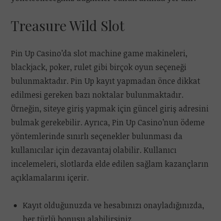
Treasure Wild Slot
Pin Up Casino’da slot machine game makineleri,
blackjack, poker, rulet gibi birçok oyun seçeneği
bulunmaktadır. Pin Up kayıt yapmadan önce dikkat
edilmesi gereken bazı noktalar bulunmaktadır.
Örneğin, siteye giriş yapmak için güncel giriş adresini
bulmak gerekebilir. Ayrıca, Pin Up Casino’nun ödeme
yöntemlerinde sınırlı seçenekler bulunması da
kullanıcılar için dezavantaj olabilir. Kullanıcı
incelemeleri, slotlarda elde edilen sağlam kazançların
açıklamalarını içerir.
Kayıt olduğunuzda ve hesabınızı onayladığınızda,
her türlü bonusu alabilirsiniz.