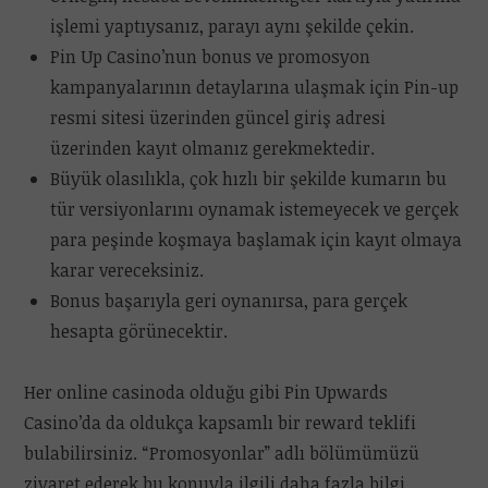
işlemi yaptıysanız, parayı aynı şekilde çekin.
Pin Up Casino’nun bonus ve promosyon
kampanyalarının detaylarına ulaşmak için Pin-up
resmi sitesi üzerinden güncel giriş adresi
üzerinden kayıt olmanız gerekmektedir.
Büyük olasılıkla, çok hızlı bir şekilde kumarın bu
tür versiyonlarını oynamak istemeyecek ve gerçek
para peşinde koşmaya başlamak için kayıt olmaya
karar vereceksiniz.
Bonus başarıyla geri oynanırsa, para gerçek
hesapta görünecektir.
Her online casinoda olduğu gibi Pin Upwards
Casino’da da oldukça kapsamlı bir reward teklifi
bulabilirsiniz. “Promosyonlar” adlı bölümümüzü
ziyaret ederek bu konuyla ilgili daha fazla bilgi