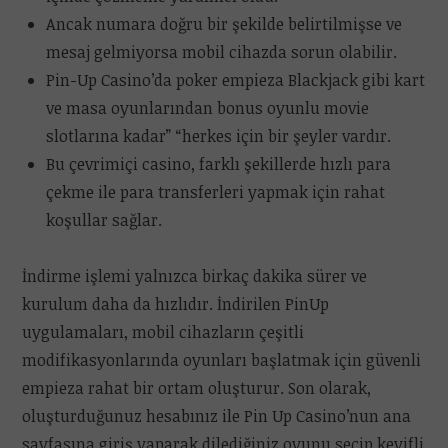
Ancak numara doğru bir şekilde belirtilmişse ve
mesaj gelmiyorsa mobil cihazda sorun olabilir.
Pin-Up Casino’da poker empieza Blackjack gibi kart
ve masa oyunlarından bonus oyunlu movie
slotlarına kadar” “herkes için bir şeyler vardır.
Bu çevrimiçi casino, farklı şekillerde hızlı para
çekme ile para transferleri yapmak için rahat
koşullar sağlar.
İndirme işlemi yalnızca birkaç dakika sürer ve
kurulum daha da hızlıdır. İndirilen PinUp
uygulamaları, mobil cihazların çeşitli
modifikasyonlarında oyunları başlatmak için güvenli
empieza rahat bir ortam oluşturur. Son olarak,
oluşturduğunuz hesabınız ile Pin Up Casino’nun ana
sayfasına giriş yaparak dilediğiniz oyunu seçip keyifli