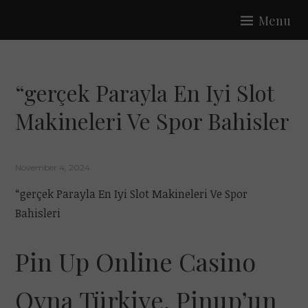
Skip
Menu
to
SAFFRON
content
“gerçek Parayla En Iyi Slot
Makineleri Ve Spor Bahisler
November 4, 2024
“gerçek Parayla En Iyi Slot Makineleri Ve Spor
Bahisleri
Pin Up Online Casino
Oyna Türkiye, Pinup’un