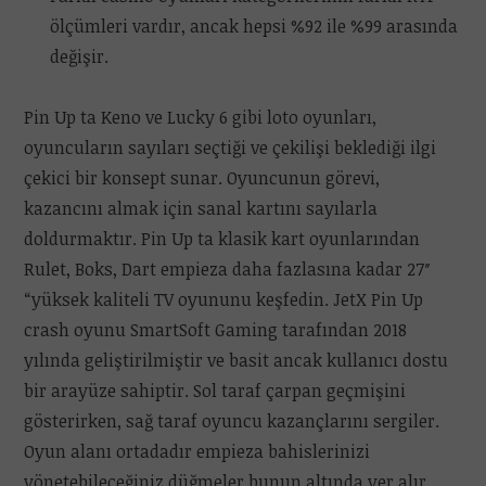
ölçümleri vardır, ancak hepsi %92 ile %99 arasında
değişir.
Pin Up ta Keno ve Lucky 6 gibi loto oyunları,
oyuncuların sayıları seçtiği ve çekilişi beklediği ilgi
çekici bir konsept sunar. Oyuncunun görevi,
kazancını almak için sanal kartını sayılarla
doldurmaktır. Pin Up ta klasik kart oyunlarından
Rulet, Boks, Dart empieza daha fazlasına kadar 27″
“yüksek kaliteli TV oyununu keşfedin. JetX Pin Up
crash oyunu SmartSoft Gaming tarafından 2018
yılında geliştirilmiştir ve basit ancak kullanıcı dostu
bir arayüze sahiptir. Sol taraf çarpan geçmişini
gösterirken, sağ taraf oyuncu kazançlarını sergiler.
Oyun alanı ortadadır empieza bahislerinizi
yönetebileceğiniz düğmeler bunun altında yer alır.