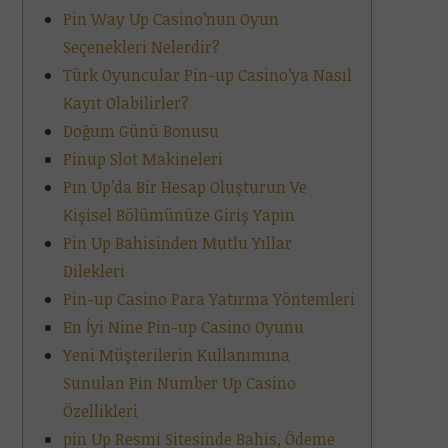
Pin Way Up Casino’nun Oyun
Seçenekleri Nelerdir?
Türk Oyuncular Pin-up Casino’ya Nasıl
Kayıt Olabilirler?
Doğum Günü Bonusu
Pinup Slot Makineleri
Pın Up’da Bir Hesap Oluşturun Ve
Kişisel Bölümünüze Giriş Yapın
Pin Up Bahisinden Mutlu Yıllar
Dilekleri
Pin-up Casino Para Yatırma Yöntemleri
En İyi Nine Pin-up Casino Oyunu
Yeni Müşterilerin Kullanımına
Sunulan Pin Number Up Casino
Özellikleri
pin Up Resmi Sitesinde Bahis, Ödeme