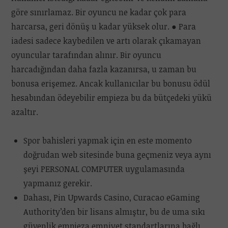
göre sınırlamaz. Bir oyuncu ne kadar çok para
harcarsa, geri dönüş u kadar yüksek olur. ● Para
iadesi sadece kaybedilen ve artı olarak çıkamayan
oyuncular tarafından alınır. Bir oyuncu
harcadığından daha fazla kazanırsa, u zaman bu
bonusa erişemez. Ancak kullanıcılar bu bonusu ödül
hesabından ödeyebilir empieza bu da bütçedeki yükü
azaltır.
Spor bahisleri yapmak için en este momento
doğrudan web sitesinde buna geçmeniz veya aynı
şeyi PERSONAL COMPUTER uygulamasında
yapmanız gerekir.
Dahası, Pin Upwards Casino, Curacao eGaming
Authority’den bir lisans almıştır, bu de uma sıkı
güvenlik empieza emniyet standartlarına bağlı