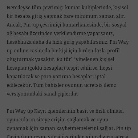
Neredeyse tüm çevrimiçi kumar kulüplerinde, kişisel
bir hesaba giriş yapmak bare minimum zaman alır.
Ancak, Pin-up çevrimiçi kumarhanesinde, bir sosyal
ağ hesabı üzerinden yetkilendirme yaparsanız,
hesabınıza daha da hızlı giriş yapabilirsiniz. Pin Way
up online casinoda bir kişi için birden fazla profil
oluşturmak yasaktır. Bu tür” “yinelenen kişisel
hesaplar (çoklu hesaplar) tespit edilirse, hepsi
kapatılacak ve para yatırma hesapları iptal
edilecektir. Tüm bahisler oyunun ücretsiz demo
versiyonundaki sanal çiplerdir.
Pin Way up Kayıt işlemlerinin basit ve hızlı olması,
oyuncuların siteye erişim sağlamak ve oyun
oynamak için zaman kaybetmemelerini sağlar. Pin Up
Casino’nun resmi sitesi üzerinden güncel giriş adresi