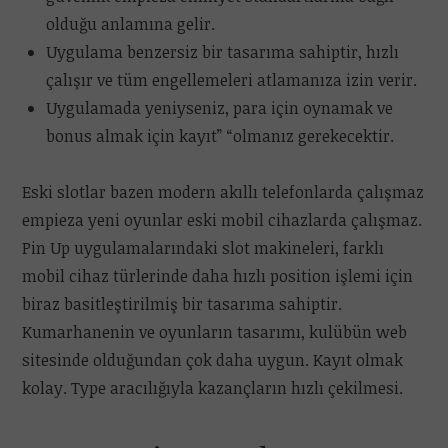
olduğu anlamına gelir.
Uygulama benzersiz bir tasarıma sahiptir, hızlı
çalışır ve tüm engellemeleri atlamanıza izin verir.
Uygulamada yeniyseniz, para için oynamak ve
bonus almak için kayıt” “olmanız gerekecektir.
Eski slotlar bazen modern akıllı telefonlarda çalışmaz
empieza yeni oyunlar eski mobil cihazlarda çalışmaz.
Pin Up uygulamalarındaki slot makineleri, farklı
mobil cihaz türlerinde daha hızlı position işlemi için
biraz basitleştirilmiş bir tasarıma sahiptir.
Kumarhanenin ve oyunların tasarımı, kulübün web
sitesinde olduğundan çok daha uygun. Kayıt olmak
kolay. Type aracılığıyla kazançların hızlı çekilmesi.