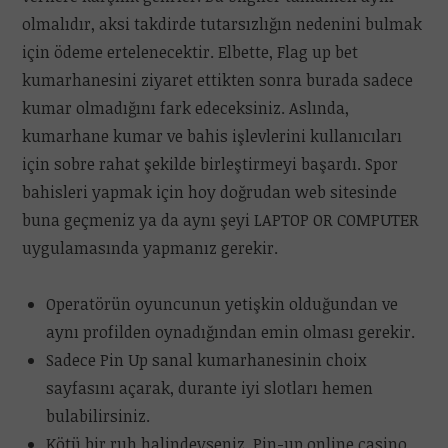
olmalıdır, aksi takdirde tutarsızlığın nedenini bulmak
için ödeme ertelenecektir. Elbette, Flag up bet
kumarhanesini ziyaret ettikten sonra burada sadece
kumar olmadığını fark edeceksiniz. Aslında,
kumarhane kumar ve bahis işlevlerini kullanıcıları
için sobre rahat şekilde birleştirmeyi başardı. Spor
bahisleri yapmak için hoy doğrudan web sitesinde
buna geçmeniz ya da aynı şeyi LAPTOP OR COMPUTER
uygulamasında yapmanız gerekir.
Operatörün oyuncunun yetişkin olduğundan ve
aynı profilden oynadığından emin olması gerekir.
Sadece Pin Up sanal kumarhanesinin choix
sayfasını açarak, durante iyi slotları hemen
bulabilirsiniz.
Kötü bir ruh halindeyseniz, Pin-up online casino