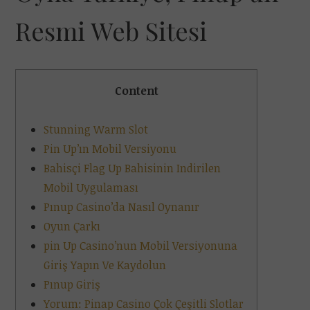
Resmi Web Sitesi
Content
Stunning Warm Slot
Pin Up’ın Mobil Versiyonu
Bahisçi Flag Up Bahisinin Indirilen
Mobil Uygulaması
Pınup Casino’da Nasıl Oynanır
Oyun Çarkı
pin Up Casino’nun Mobil Versiyonuna
Giriş Yapın Ve Kaydolun
Pınup Giriş
Yorum: Pinap Casino Çok Çeşitli Slotlar