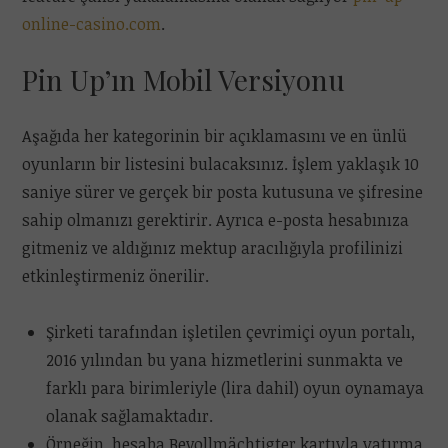
online-casino.com
.
Pin Up’ın Mobil Versiyonu
Aşağıda her kategorinin bir açıklamasını ve en ünlü
oyunların bir listesini bulacaksınız. İşlem yaklaşık 10
saniye sürer ve gerçek bir posta kutusuna ve şifresine
sahip olmanızı gerektirir. Ayrıca e-posta hesabınıza
gitmeniz ve aldığınız mektup aracılığıyla profilinizi
etkinleştirmeniz önerilir.
Şirketi tarafından işletilen çevrimiçi oyun portalı,
2016 yılından bu yana hizmetlerini sunmakta ve
farklı para birimleriyle (lira dahil) oyun oynamaya
olanak sağlamaktadır.
Örneğin, hesaba Bevollmächtigter kartıyla yatırma