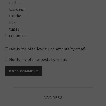
in this
browser
for the
next
time I
comment.
Notify me of follow-up comments by email.
Notify me of new posts by email.
ADDRESS