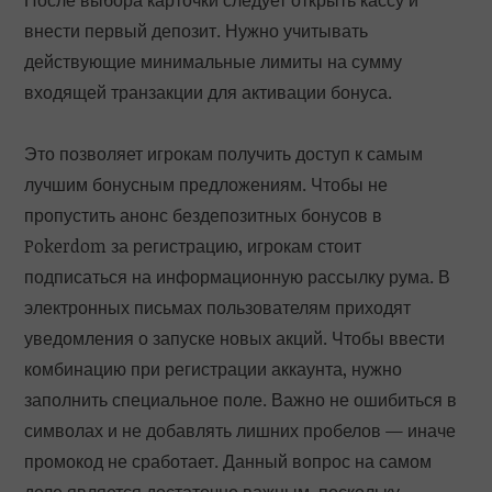
После выбора карточки следует открыть кассу и
внести первый депозит. Нужно учитывать
действующие минимальные лимиты на сумму
входящей транзакции для активации бонуса.
Это позволяет игрокам получить доступ к самым
лучшим бонусным предложениям. Чтобы не
пропустить анонс бездепозитных бонусов в
Pokerdom за регистрацию, игрокам стоит
подписаться на информационную рассылку рума. В
электронных письмах пользователям приходят
уведомления о запуске новых акций. Чтобы ввести
комбинацию при регистрации аккаунта, нужно
заполнить специальное поле. Важно не ошибиться в
символах и не добавлять лишних пробелов — иначе
промокод не сработает. Данный вопрос на самом