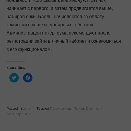
лояльности «100 шагов к миллиону». Новичок
начинает с первого, а затем продвигается выше,
набирая очки. Баллы начисляются за оплату
комиссии в кеше и турнирных событиях.
Администрация покер-рума рекомендует после
регистрации зайти в личный кабинет и ознакомиться
с его функционалом.
Share this:
C
C
l
l
i
i
c
c
k
k
t
t
o
o
s
s
h
h
a
a
Posted in
other
Tagged
Промокоды ПокерДом при
r
r
регистрации
e
e
o
o
n
n
T
F
w
a