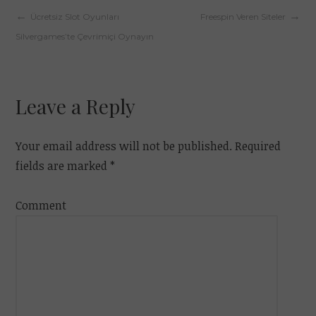
i
c
t
e
Post
Ücretsiz Slot Oyunları
Freespin Veren Siteler
t
b
e
o
Silvergames’te Çevrimiçi Oynayın
r
o
(
k
navigation
O
(
p
O
e
p
n
e
s
n
i
s
Leave a Reply
n
i
n
n
e
n
w
e
w
w
Your email address will not be published.
Required
i
w
n
i
fields are marked
*
d
n
o
d
w
o
)
w
)
Comment