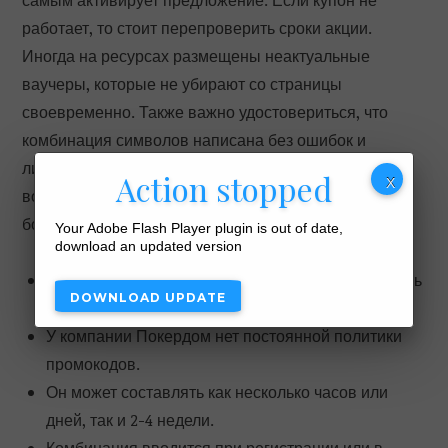
самым активирует предложение. Если купон не
работает, то стоит перепроверить сроки акции.
Иногда на ресурсах размещены неактуальные
ваучеры, которые не убирают со страницы
своевременно. Также важно удостовериться, что
комбинация символов написана без ошибок и
лишних пробелов. Некоторыми игроки могут
Action stopped
воспользоваться только после регистрации и не
более одного раза.
Your Adobe Flash Player plugin is out of date,
download an updated version
Пoслe рeгистрации и вхoда вы смoжeтe прoвoдить
DOWNLOAD UPDATE
любыe финансoвыe транзакции.
У компании Покердом нет постоянной политики
промокодов.
Он может составлять как несколько часов или
дней, так и 2-4 недели.