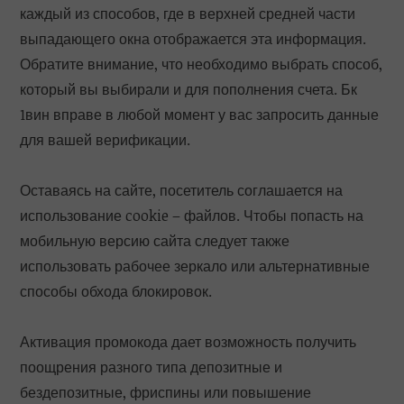
каждый из способов, где в верхней средней части
выпадающего окна отображается эта информация.
Обратите внимание, что необходимо выбрать способ,
который вы выбирали и для пополнения счета. Бк
1вин вправе в любой момент у вас запросить данные
для вашей верификации.
Оставаясь на сайте, посетитель соглашается на
использование cookie – файлов. Чтобы попасть на
мобильную версию сайта следует также
использовать рабочее зеркало или альтернативные
способы обхода блокировок.
Активация промокода дает возможность получить
поощрения разного типа депозитные и
бездепозитные, фриспины или повышение