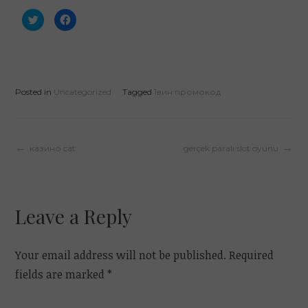
C
C
l
l
i
i
c
c
k
k
t
t
o
o
s
s
h
h
a
a
Posted in
Uncategorized
Tagged
1вин промокод
r
r
e
e
o
o
n
n
T
F
w
a
Post
казино cat
gerçek paralı slot oyunu
i
c
t
e
t
b
e
o
r
o
navigation
(
k
O
(
p
O
Leave a Reply
e
p
n
e
s
n
i
s
n
i
Your email address will not be published.
Required
n
n
e
n
fields are marked
*
w
e
w
w
i
w
n
i
d
n