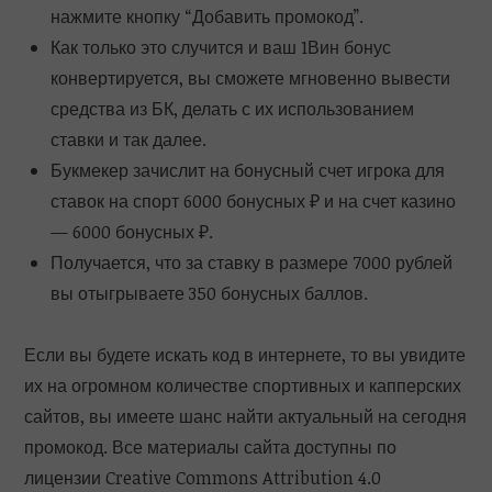
нажмите кнопку “Добавить промокод”.
Как только это случится и ваш 1Вин бонус
конвертируется, вы сможете мгновенно вывести
средства из БК, делать с их использованием
ставки и так далее.
Букмекер зачислит на бонусный счет игрока для
ставок на спорт 6000 бонусных ₽ и на счет казино
— 6000 бонусных ₽.
Получается, что за ставку в размере 7000 рублей
вы отыгрываете 350 бонусных баллов.
Если вы будете искать код в интернете, то вы увидите
их на огромном количестве спортивных и капперских
сайтов, вы имеете шанс найти актуальный на сегодня
промокод. Все материалы сайта доступны по
лицензии Creative Commons Attribution 4.0