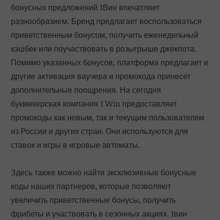
бонусных предложений 1Вин впечатляет
разнообразием. Бренд предлагает воспользоваться
приветственным бонусом, получить еженедельный
кэшбек или поучаствовать в розыгрыше джекпота.
Помимо указанных бонусов, платформа предлагает и
другие активация ваучера и промокода принесет
дополнительные поощрения. На сегодня
букмекерская компания 1 Win предоставляет
промокоды как новым, так и текущим пользователям
из России и других стран. Они используются для
ставок и игры в игровые автоматы.
Здесь также можно найти эксклюзивные бонусные
коды наших партнеров, которые позволяют
увеличить приветственные бонусы, получить
фрибеты и участвовать в сезонных акциях. 1вин