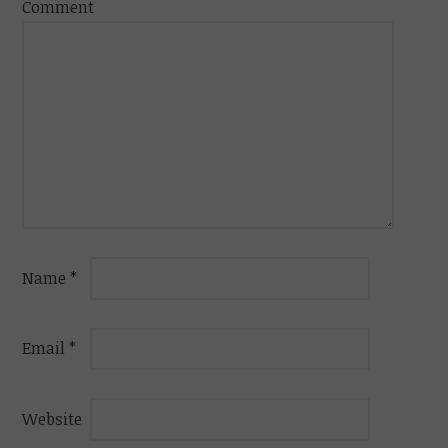
Comment
o
d
w
o
)
w
)
Name
*
Email
*
Website