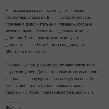
Мы можем рассказать как получить больше
бесплатных ставок в 1Вин. » публикует способы
получения дополнительных «плюшек», которые
можно получить бесплатно, сделав некоторые
действия. Так например, можно получить
дополнительные 1win Coins за подписку на
ВКонтакте и Телеграм.
Главное – успеть раньше других участников, пока
ваучер актуален. Для постоянных игроков доступны
специальные ваучеры на разные суммы на сайте
1win-voucher.com. Деньги начисляются на
отдельный счет, но приравниваются к реальным.
Share this: