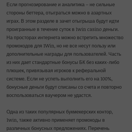
Если прогнозирование и аналитика – не сильные
стороны беттера, отыграться можно в азартных
играх. В этом разделе в зачет отыгрыша будут идти
проигранные в течение суток в 1win casino деньги.
На просторах интернета можно встретить множество
промокодов для 1Win, но не все несут пользу или
дополнительные награды для пользователей. Часть
из них дает стандартные бонусы БК без каких-либо
плюшек, привязывая игроков к реферальной
системе. Если не успеть выполнить его на 100%,
бонусные деньги будут списаны со счета и повторно
воспользоваться ваучером не удастся.
Одна из таких популярных букмекерских контор,
1win, также активно применяет промокоды в
различных бонусных предложениях. Перечень