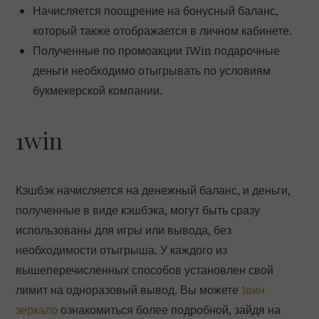
Начисляется поощрение на бонусный баланс,
который также отображается в личном кабинете.
Полученные по промоакции 1Win подарочные
деньги необходимо отыгрывать по условиям
букмекерской компании.
1win
Кэшбэк начисляется на денежный баланс, и деньги,
полученные в виде кэшбэка, могут быть сразу
использованы для игры или вывода, без
необходимости отыгрыша. У каждого из
вышеперечисленных способов установлен свой
лимит на одноразовый вывод. Вы можете
1вин
зеркало
ознакомиться более подробной, зайдя на