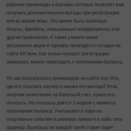
рабочие промокоды и ваучеры которые позволят вам
получить дополнительные выгоды при регистрации
или во время игры. Это может быть наличные
бонусы, фрибеты, повышенные коэффициенты или
другие привилегии. А также узнаете какие
актуальные акции и турниры проводятся сегодня на
сайте БК 1вин. Как только процесс регистрации
завершен, можно переходить к пополнению баланса.
Но как пользоваться промокодом на сайте One Win,
где его отыскать ваучер и какова его выгода? Итак,
получив начисление на бонусный счёт, нужно его
отыграть. На отыгрыш даётся 2 недели с момента
пополнения баланса. Учитываются пари на
спортивные события в режимах прематч и лайв типа
ординар. Выигрыш по каждой такой ставке будет