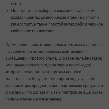
счета.
Пользователи выбирают компанию за высокие
коэффициенты, разнообразие ставок на спорт и
киберспорт, а также простой интерфейс и удобное
мобильное приложение.
Применение промокодов положительно сказывается
на увеличении потенциальных выигрышей и
обогащении игрового опыта. В сфере онлайн-ставок
1win выделяется благодаря своим промокодам,
которые предоставляют игрокам доступ к
значительным бонусам. 1win промокод улучшает
условия игры, предлагая дополнительные средства и
фриспины, что делает опыт на платформе ещё более
привлекательным и выгодным.