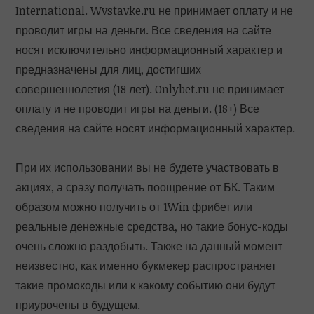
International. Wvstavke.ru не принимает оплату и не
проводит игры на деньги. Все сведения на сайте
носят исключительно информационный характер и
предназначены для лиц, достигших
совершеннолетия (18 лет). Onlybet.ru не принимает
оплату и не проводит игры на деньги. (18+) Все
сведения на сайте носят информационный характер.
При их использовании вы не будете участвовать в
акциях, а сразу получать поощрение от БК. Таким
образом можно получить от 1Win фрибет или
реальные денежные средства, но такие бонус-коды
очень сложно раздобыть. Также на данный момент
неизвестно, как именно букмекер распространяет
такие промокоды или к какому событию они будут
приурочены в будущем.