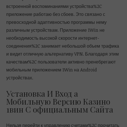
встроенной воспоминаниями устройства%2C
приложение работаю без сбоев. Это связано с
превосходной адаптивностью программы нему
различным устройствам. Приложение 1Win не
необходимость высокой скорости интернет-
соединения%2C занимает небольшой объем трафика
и видит отличную альтернативу VPN. Благодаря этим
качествам%2C пользователи активно пренебрегают
мобильным приложением 1Win на Android
устройствах.
Установка И Вход а
Мобильную Версию Казино
1вин С официальным Сайта
Нельзя перейти к управлению счетами%2C прочитать