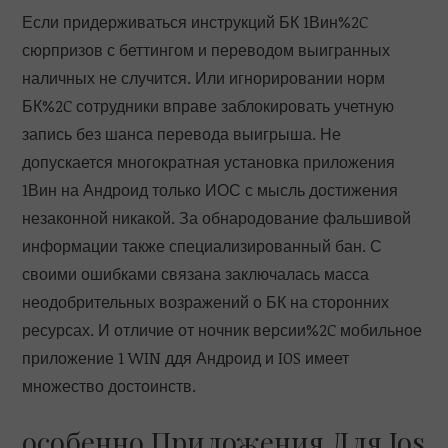
Если придерживаться инструкций БК 1Вин%2C
сюрпризов с беттингом и переводом выигранных
наличных не случится. Или игнорировании норм
БК%2C сотрудники вправе заблокировать учетную
запись без шанса перевода выигрыша. Не
допускается многократная установка приложения
1Вин на Андроид только ИОС с мысль достижения
незаконной никакой. За обнародование фальшивой
информации также специализированный бан. С
своими ошибками связана заключалась масса
неодобрительных возражений о БК на сторонних
ресурсах. И отличие от ночник версии%2C мобильное
приложение 1 WIN ддя Андроид и IOS имеет
множество достоинств.
особенно Приложения Для Ios