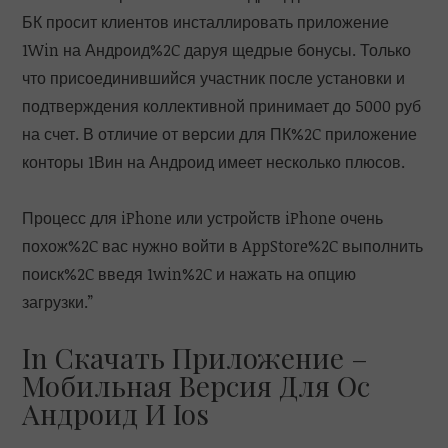
БК просит клиентов инсталлировать приложение
1Win на Андроид%2C даруя щедрые бонусы. Только
что присоединившийся участник после установки и
подтверждения коллективной принимает до 5000 руб
на счет. В отличие от версии для ПК%2C приложение
конторы 1Вин на Андроид имеет несколько плюсов.
Процесс для iPhone или устройств iPhone очень
похож%2C вас нужно войти в AppStore%2C выполнить
поиск%2C введя 1win%2C и нажать на опцию
загрузки.”
In Скачать Приложение –
Мобильная Версия Для Ос
Андроид И Ios