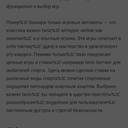
функционал и выбор игр.
Покер%2C баккара только игровые автоматы — это
классика казино 1win%2C которую люблю как
новички%2C а и опытные игроки. Эти игры сочетают в
себе тактику%2C удачу и мастерство и удовлетворят
рту каждого. Помимо только%2C 1win предлагает
ценные игры и ставки%2C например 1win беттинг для
любителей спорта. Здесь можно сделано ставки на
различные виды спорта%2C сочетая спортивные
ощущения пиппардом азартным азартом. Выбрано
казино 1win%2C вы попадете в царство простоты%2C
разнообразия%2C поудобнее для пользователя%2C
постоянным доступа и строгой безопасности.