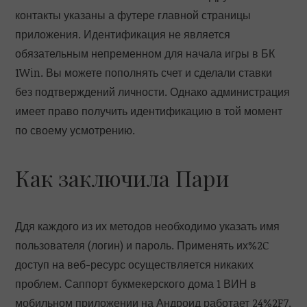
контакты указаны а футере главной страницы
приложения. Идентификация не является
обязательным непременном для начала игры в БК
1Win. Вы можете пополнять счет и сделали ставки
без подтверждений личности. Однако администрация
имеет право получить идентификацию в той момент
по своему усмотрению.
Как заключила Пари
Ддя каждого из их методов необходимо указать имя
пользователя (логин) и пароль. Применять их%2C
доступ на веб-ресурс осуществляется никаких
проблем. Саппорт букмекерского дома 1 ВИН в
мобильном приложении на Андроид работает 24%2F7.