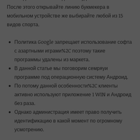
После этого открывайте линию букмекера в
мобильном устройстве же выбирайте любой из 15
видов спорта.
Политика Google запрещает использование софта
с азартными играми%2C поэтому такие
программы удалены из маркета.
В данной статье мы поговорим семряуи
программе под операционную систему Андроид.
По потому данной особенности%2C клиенты
активно используют приложение 1 WIN и Андроид
без раза.
Однако администрация имеет право получить
идентификацию в какой момент по огромному
усмотрению.