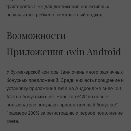
факторов%2C же для достижения объективных
результатов требуется комплексный подход.
Возможности
Приложения 1win Android
У букмекерской конторы 1вин очень много различных
бонусных предложений. Среди них есть поощрение и
установку приложения 1win на Андроид же виде 100
%24 на бонусный счет. Боле того%2C но новые
пользователе получают приветственный бонус же”
“размере 200% за регистрацию и первое пополнение
счета.