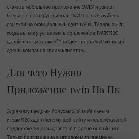
скачать мобильное приложение 1WIN и узнает
больше о него функционале%2C воспользуйтесь
ссылкой на официальный сайт 1WIN. Теперь а%2C
когда вы могу установить приложение 1WIN%2C
давайте посмотрим и” “раздел спорта%2C который
даешь компания своим клиентам.
Для чего Нужно
Приложение 1win На Пк
Здравому щедрым бонусам%2C мобильным
играм%2C адаптивному веб-сайту и первоклассной
поддержке 1win выделяется в арене онлайн-игр.
Только приглашение в игровой мир премиум-