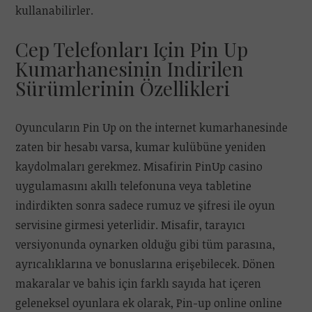
kullanabilirler.
Cep Telefonları Için Pin Up
Kumarhanesinin Indirilen
Sürümlerinin Özellikleri
Oyuncuların Pin Up on the internet kumarhanesinde
zaten bir hesabı varsa, kumar kulübüne yeniden
kaydolmaları gerekmez. Misafirin PinUp casino
uygulamasını akıllı telefonuna veya tabletine
indirdikten sonra sadece rumuz ve şifresi ile oyun
servisine girmesi yeterlidir. Misafir, tarayıcı
versiyonunda oynarken olduğu gibi tüm parasına,
ayrıcalıklarına ve bonuslarına erişebilecek. Dönen
makaralar ve bahis için farklı sayıda hat içeren
geleneksel oyunlara ek olarak, Pin-up online online