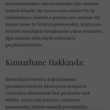
derecelendirmeleri veya incelemeleri olan sitelerde
bulmak kolaydır. Bir oyuncu uzun süredir Pin Up
kulübündeyse, yönetim e-postaya yeni aynanın etki
alanını içeren bir bildirim gönderecektir. Kripto para
birimleri aracılığıyla hesaplamalar yapan oyuncular,
ilgili işlemleri daha küçük miktarlarla
gerçekleştirebilirler.
Kumarhane Hakkında:
Konuk kişisel verilerin doğrulanmasını
gerçekleştirmediyse, kazançların navigation
cüzdanlara ödenmesinde bazı gecikmeler fark
edebilir. Alınan tüm bonuslar, bahislerin
parametreleri dikkate alınarak yatırılmalıdır.