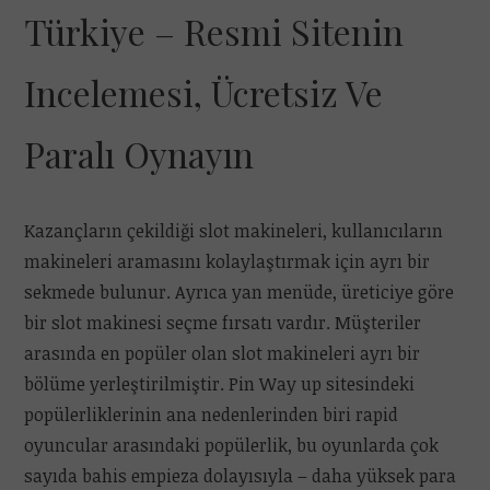
Türkiye – Resmi Sitenin
Incelemesi, Ücretsiz Ve
Paralı Oynayın
Kazançların çekildiği slot makineleri, kullanıcıların
makineleri aramasını kolaylaştırmak için ayrı bir
sekmede bulunur. Ayrıca yan menüde, üreticiye göre
bir slot makinesi seçme fırsatı vardır. Müşteriler
arasında en popüler olan slot makineleri ayrı bir
bölüme yerleştirilmiştir. Pin Way up sitesindeki
popülerliklerinin ana nedenlerinden biri rapid
oyuncular arasındaki popülerlik, bu oyunlarda çok
sayıda bahis empieza dolayısıyla – daha yüksek para