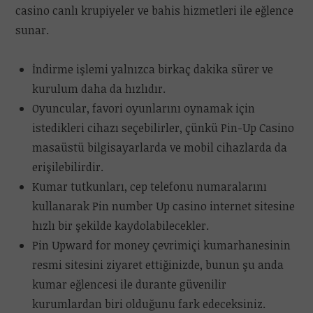
casino canlı krupiyeler ve bahis hizmetleri ile eğlence
sunar.
İndirme işlemi yalnızca birkaç dakika sürer ve
kurulum daha da hızlıdır.
Oyuncular, favori oyunlarını oynamak için
istedikleri cihazı seçebilirler, çünkü Pin-Up Casino
masaüstü bilgisayarlarda ve mobil cihazlarda da
erişilebilirdir.
Kumar tutkunları, cep telefonu numaralarını
kullanarak Pin number Up casino internet sitesine
hızlı bir şekilde kaydolabilecekler.
Pin Upward for money çevrimiçi kumarhanesinin
resmi sitesini ziyaret ettiğinizde, bunun şu anda
kumar eğlencesi ile durante güvenilir
kurumlardan biri olduğunu fark edeceksiniz.