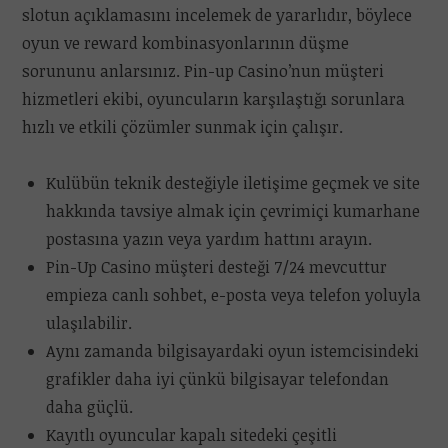
slotun açıklamasını incelemek de yararlıdır, böylece
oyun ve reward kombinasyonlarının düşme
sorununu anlarsınız. Pin-up Casino’nun müşteri
hizmetleri ekibi, oyuncuların karşılaştığı sorunlara
hızlı ve etkili çözümler sunmak için çalışır.
Kulübün teknik desteğiyle iletişime geçmek ve site
hakkında tavsiye almak için çevrimiçi kumarhane
postasına yazın veya yardım hattını arayın.
Pin-Up Casino müşteri desteği 7/24 mevcuttur
empieza canlı sohbet, e-posta veya telefon yoluyla
ulaşılabilir.
Aynı zamanda bilgisayardaki oyun istemcisindeki
grafikler daha iyi çünkü bilgisayar telefondan
daha güçlü.
Kayıtlı oyuncular kapalı sitedeki çeşitli