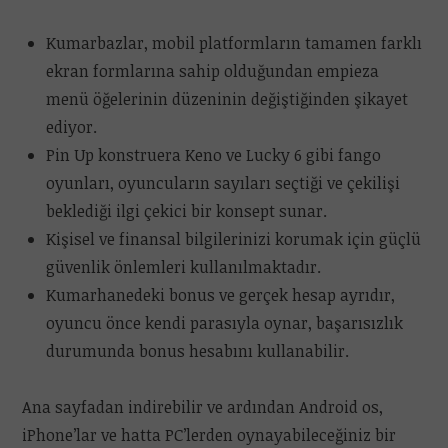
Kumarbazlar, mobil platformların tamamen farklı
ekran formlarına sahip olduğundan empieza
menü öğelerinin düzeninin değiştiğinden şikayet
ediyor.
Pin Up konstruera Keno ve Lucky 6 gibi fango
oyunları, oyuncuların sayıları seçtiği ve çekilişi
beklediği ilgi çekici bir konsept sunar.
Kişisel ve finansal bilgilerinizi korumak için güçlü
güvenlik önlemleri kullanılmaktadır.
Kumarhanedeki bonus ve gerçek hesap ayrıdır,
oyuncu önce kendi parasıyla oynar, başarısızlık
durumunda bonus hesabını kullanabilir.
Ana sayfadan indirebilir ve ardından Android os,
iPhone’lar ve hatta PC’lerden oynayabileceğiniz bir