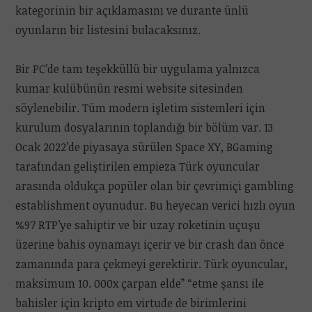
kategorinin bir açıklamasını ve durante ünlü
oyunların bir listesini bulacaksınız.
Bir PC’de tam teşekküllü bir uygulama yalnızca
kumar kulübünün resmi website sitesinden
söylenebilir. Tüm modern işletim sistemleri için
kurulum dosyalarının toplandığı bir bölüm var. 13
Ocak 2022’de piyasaya sürülen Space XY, BGaming
tarafından geliştirilen empieza Türk oyuncular
arasında oldukça popüler olan bir çevrimiçi gambling
establishment oyunudur. Bu heyecan verici hızlı oyun
%97 RTP’ye sahiptir ve bir uzay roketinin uçuşu
üzerine bahis oynamayı içerir ve bir crash dan önce
zamanında para çekmeyi gerektirir. Türk oyuncular,
maksimum 10. 000x çarpan elde” “etme şansı ile
bahisler için kripto em virtude de birimlerini