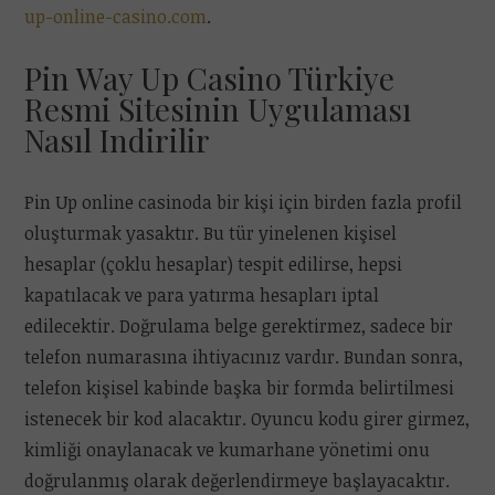
up-online-casino.com
.
Pin Way Up Casino Türkiye
Resmi Sitesinin Uygulaması
Nasıl Indirilir
Pin Up online casinoda bir kişi için birden fazla profil
oluşturmak yasaktır. Bu tür yinelenen kişisel
hesaplar (çoklu hesaplar) tespit edilirse, hepsi
kapatılacak ve para yatırma hesapları iptal
edilecektir. Doğrulama belge gerektirmez, sadece bir
telefon numarasına ihtiyacınız vardır. Bundan sonra,
telefon kişisel kabinde başka bir formda belirtilmesi
istenecek bir kod alacaktır. Oyuncu kodu girer girmez,
kimliği onaylanacak ve kumarhane yönetimi onu
doğrulanmış olarak değerlendirmeye başlayacaktır.