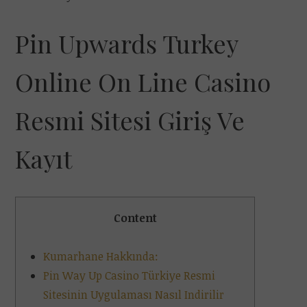
Pin Upwards Turkey
Online On Line Casino
Resmi Sitesi Giriş Ve
Kayıt
Content
Kumarhane Hakkında:
Pin Way Up Casino Türkiye Resmi
Sitesinin Uygulaması Nasıl Indirilir