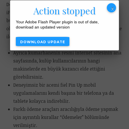
Doğrudan ana sayfadan indirilir ve Android veya
Action stopped
iPhone’unuza yüklenir. “Hile bağımlılığının” sizi
bunalttığını düşünüyorsanız – hesabınızı geçici
Your Adobe Flash Player plugin is out of date,
download an updated version
olarak groundling etmek için kumarhane yönetimiyle
iletişime geçin.
DOWNLOAD UPDATE
Ayrıca kumarhanenin resmi internet sitesinin ana
sayfasında, kulüp kullanıcılarının hangi
makinelerde en büyük kazancı elde ettiğini
görebilirsiniz.
Deneyimsiz bir acemi fiel Pin Up mobil
uygulamalarını kendi başına bir telefona ya da
tablete kolayca indirebilir.
Farklı ödeme araçları aracılığıyla ödeme yapmak
için ayrıntılı kurallar “Ödemeler” bölümünde
verilmiştir.