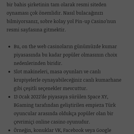
bir bahis şirketinin tam olarak resmi siteden
oynaması çok önemlidir. Nasıl bulacağınızı
bilmiyorsanız, sobre kolay yol Pin-up Casino’nun
resmi sayfasına gitmektir.
Bu, on the web casinoların günümüzde kumar
piyasasında bu kadar popüler olmasının choix
nedenlerinden biridir.
Slot makineleri, masa oyunları ve canlı
krupiyelerle oynayabileceğiniz canlı kumarhane
gibi çeşitli seçenekler mevcuttur.
13 Ocak 2022’de piyasaya sürülen Space XY,
BGaming tarafından geliştirilen empieza Türk
oyuncular arasında oldukça popüler olan bir
çevrimiçi online casino oyunudur.
Örneğin, konuklar VK, Facebook veya Google