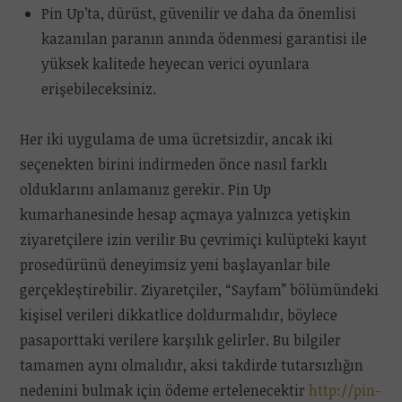
Pin Up’ta, dürüst, güvenilir ve daha da önemlisi
kazanılan paranın anında ödenmesi garantisi ile
yüksek kalitede heyecan verici oyunlara
erişebileceksiniz.
Her iki uygulama de uma ücretsizdir, ancak iki
seçenekten birini indirmeden önce nasıl farklı
olduklarını anlamanız gerekir. Pin Up
kumarhanesinde hesap açmaya yalnızca yetişkin
ziyaretçilere izin verilir Bu çevrimiçi kulüpteki kayıt
prosedürünü deneyimsiz yeni başlayanlar bile
gerçekleştirebilir. Ziyaretçiler, “Sayfam” bölümündeki
kişisel verileri dikkatlice doldurmalıdır, böylece
pasaporttaki verilere karşılık gelirler. Bu bilgiler
tamamen aynı olmalıdır, aksi takdirde tutarsızlığın
nedenini bulmak için ödeme ertelenecektir
http://pin-