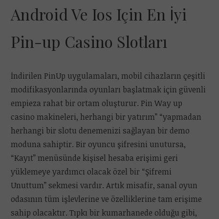
Android Ve Ios Için En İyi
Pin-up Casino Slotları
İndirilen PinUp uygulamaları, mobil cihazların çeşitli
modifikasyonlarında oyunları başlatmak için güvenli
empieza rahat bir ortam oluşturur. Pin Way up
casino makineleri, herhangi bir yatırım” “yapmadan
herhangi bir slotu denemenizi sağlayan bir demo
moduna sahiptir. Bir oyuncu şifresini unutursa,
“Kayıt” menüsünde kişisel hesaba erişimi geri
yüklemeye yardımcı olacak özel bir “Şifremi
Unuttum” sekmesi vardır. Artık misafir, sanal oyun
odasının tüm işlevlerine ve özelliklerine tam erişime
sahip olacaktır. Tıpkı bir kumarhanede olduğu gibi,