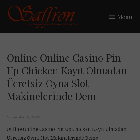
Skip
to
Menu
content
SAFFRON
Online Online Casino Pin
Up Chicken Kayıt Olmadan
Ücretsiz Oyna Slot
Makinelerinde Dem
November 6, 2024
Online Online Casino Pin Up Chicken Kayıt Olmadan
Ücretsiz Oyna Slot Makinelerinde Demo