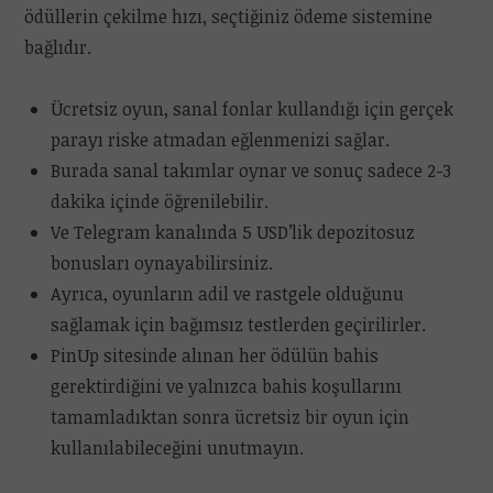
ödüllerin çekilme hızı, seçtiğiniz ödeme sistemine
bağlıdır.
Ücretsiz oyun, sanal fonlar kullandığı için gerçek
parayı riske atmadan eğlenmenizi sağlar.
Burada sanal takımlar oynar ve sonuç sadece 2-3
dakika içinde öğrenilebilir.
Ve Telegram kanalında 5 USD’lik depozitosuz
bonusları oynayabilirsiniz.
Ayrıca, oyunların adil ve rastgele olduğunu
sağlamak için bağımsız testlerden geçirilirler.
PinUp sitesinde alınan her ödülün bahis
gerektirdiğini ve yalnızca bahis koşullarını
tamamladıktan sonra ücretsiz bir oyun için
kullanılabileceğini unutmayın.