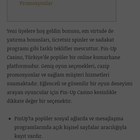
Promosyonlar
Yeni üyelere hoş geldin bonusu, em virtude de
yatırma bonusları, ücretsiz spinler ve sadakat
programı gibi farklı teklifler mevcuttur. Pin-Up
Casino, Türkiye’de popüler bir online kumarhane
platformudur. Geniş oyun seçenekleri, cazip
promosyonlar ve sağlam müşteri hizmetleri
sunmaktadır. Eğlenceli ve güvenilir bir oyun deneyimi
arayan oyuncular için Pin-Up Casino kesinlikle
dikkate değer bir seçenektir.
PinUp’ta popüler sosyal ağlarda ve mesajlaşma
programlarında açık kişisel sayfalar aracılığıyla
kayıt vardır.