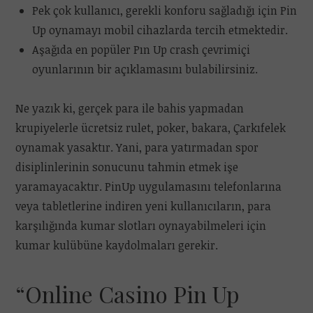
Pek çok kullanıcı, gerekli konforu sağladığı için Pin
Up oynamayı mobil cihazlarda tercih etmektedir.
Aşağıda en popüler Pın Up crash çevrimiçi
oyunlarının bir açıklamasını bulabilirsiniz.
Ne yazık ki, gerçek para ile bahis yapmadan
krupiyelerle ücretsiz rulet, poker, bakara, Çarkıfelek
oynamak yasaktır. Yani, para yatırmadan spor
disiplinlerinin sonucunu tahmin etmek işe
yaramayacaktır. PinUp uygulamasını telefonlarına
veya tabletlerine indiren yeni kullanıcıların, para
karşılığında kumar slotları oynayabilmeleri için
kumar kulübüne kaydolmaları gerekir.
“Online Casino Pin Up