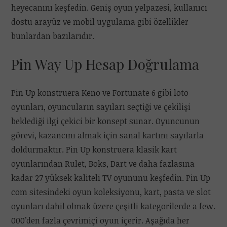
heyecanını keşfedin. Geniş oyun yelpazesi, kullanıcı
dostu arayüz ve mobil uygulama gibi özellikler
bunlardan bazılarıdır.
Pin Way Up Hesap Doğrulama
Pin Up konstruera Keno ve Fortunate 6 gibi loto
oyunları, oyuncuların sayıları seçtiği ve çekilişi
beklediği ilgi çekici bir konsept sunar. Oyuncunun
görevi, kazancını almak için sanal kartını sayılarla
doldurmaktır. Pin Up konstruera klasik kart
oyunlarından Rulet, Boks, Dart ve daha fazlasına
kadar 27 yüksek kaliteli TV oyununu keşfedin. Pin Up
com sitesindeki oyun koleksiyonu, kart, pasta ve slot
oyunları dahil olmak üzere çeşitli kategorilerde a few.
000’den fazla çevrimiçi oyun içerir. Aşağıda her